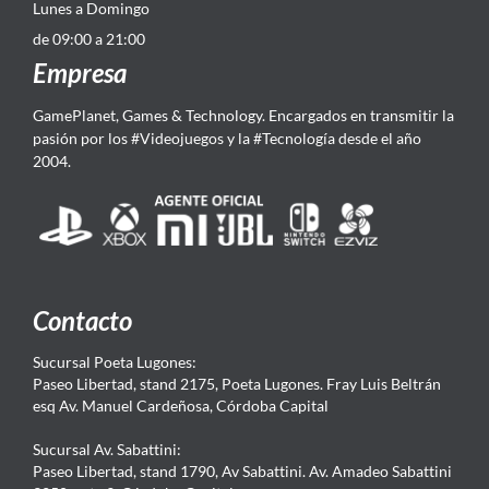
Lunes a Domingo
de 09:00 a 21:00
Empresa
GamePlanet, Games & Technology. Encargados en transmitir la
pasión por los #Videojuegos y la #Tecnología desde el año
2004.
Contacto
Sucursal Poeta Lugones:
Paseo Libertad, stand 2175, Poeta Lugones. Fray Luis Beltrán
esq Av. Manuel Cardeñosa, Córdoba Capital
Sucursal Av. Sabattini:
Paseo Libertad, stand 1790, Av Sabattini. Av. Amadeo Sabattini