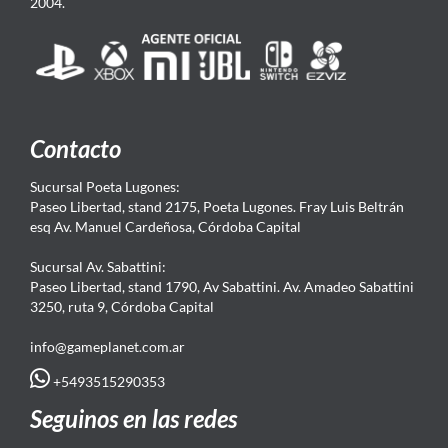
2004.
Contacto
Sucursal Poeta Lugones:
Paseo Libertad, stand 2175, Poeta Lugones. Fray Luis Beltrán
esq Av. Manuel Cardeñosa, Córdoba Capital
Sucursal Av. Sabattini:
Paseo Libertad, stand 1790, Av Sabattini. Av. Amadeo Sabattini
3250, ruta 9, Córdoba Capital
info@gameplanet.com.ar
+5493515290353
Seguinos en las redes