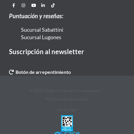
Puntuación y reseñas:
Sucursal Sabattini
Sucursal Lugones
Suscripción al newsletter
Botón de arrepentimiento
© 2026 Todos los derechos reservados. |
Politicas de privacidad
Aviso legal