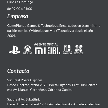
Lunes a Domingo
de 09:00 a 21:00
Empresa
GamePlanet, Games & Technology. Encargados en transmitir la
pasión por los #Videojuegos y la #Tecnología desde el año
2004.
Contacto
Sucursal Poeta Lugones:
Paseo Libertad, stand 2175, Poeta Lugones. Fray Luis Beltrán
esq Av. Manuel Cardeñosa, Córdoba Capital
Sucursal Av. Sabattini:
Paseo Libertad, stand 1790, Av Sabattini. Av. Amadeo Sabattini