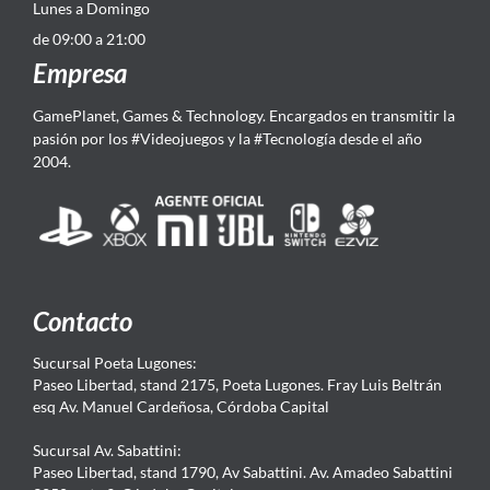
Lunes a Domingo
de 09:00 a 21:00
Empresa
GamePlanet, Games & Technology. Encargados en transmitir la
pasión por los #Videojuegos y la #Tecnología desde el año
2004.
Contacto
Sucursal Poeta Lugones:
Paseo Libertad, stand 2175, Poeta Lugones. Fray Luis Beltrán
esq Av. Manuel Cardeñosa, Córdoba Capital
Sucursal Av. Sabattini:
Paseo Libertad, stand 1790, Av Sabattini. Av. Amadeo Sabattini