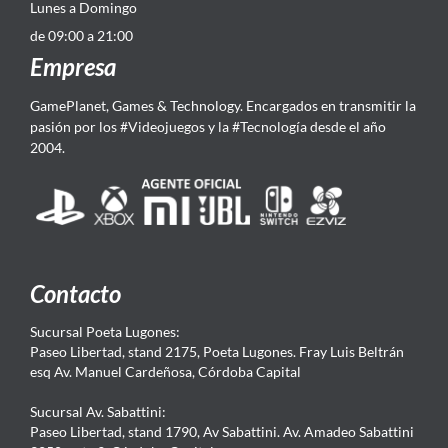
Lunes a Domingo
de 09:00 a 21:00
Empresa
GamePlanet, Games & Technology. Encargados en transmitir la
pasión por los #Videojuegos y la #Tecnología desde el año
2004.
Contacto
Sucursal Poeta Lugones:
Paseo Libertad, stand 2175, Poeta Lugones. Fray Luis Beltrán
esq Av. Manuel Cardeñosa, Córdoba Capital
Sucursal Av. Sabattini:
Paseo Libertad, stand 1790, Av Sabattini. Av. Amadeo Sabattini