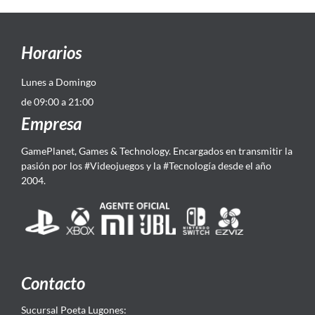
Horarios
Lunes a Domingo
de 09:00 a 21:00
Empresa
GamePlanet, Games & Technology. Encargados en transmitir la
pasión por los #Videojuegos y la #Tecnología desde el año
2004.
Contacto
Sucursal Poeta Lugones: