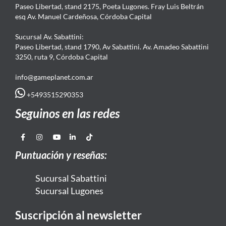
Paseo Libertad, stand 2175, Poeta Lugones. Fray Luis Beltrán
esq Av. Manuel Cardeñosa, Córdoba Capital
Sucursal Av. Sabattini:
Paseo Libertad, stand 1790, Av Sabattini. Av. Amadeo Sabattini
3250, ruta 9, Córdoba Capital
info@gameplanet.com.ar
+5493515290353
Seguinos en las redes
Puntuación y reseñas:
Sucursal Sabattini
Sucursal Lugones
Suscripción al newsletter