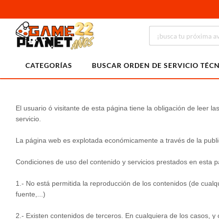
CATEGORÍAS
BUSCAR ORDEN DE SERVICIO TÉC
El usuario ó visitante de esta página tiene la obligación de leer
servicio.
La página web es explotada económicamente a través de la publici
Condiciones de uso del contenido y servicios prestados en esta 
1.- No está permitida la reproducción de los contenidos (de cualq
fuente,...)
2.- Existen contenidos de terceros. En cualquiera de los casos, y