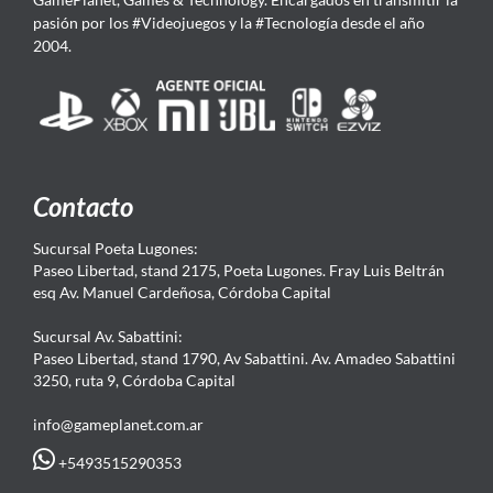
pasión por los #Videojuegos y la #Tecnología desde el año
2004.
Contacto
Sucursal Poeta Lugones:
Paseo Libertad, stand 2175, Poeta Lugones. Fray Luis Beltrán
esq Av. Manuel Cardeñosa, Córdoba Capital
Sucursal Av. Sabattini:
Paseo Libertad, stand 1790, Av Sabattini. Av. Amadeo Sabattini
3250, ruta 9, Córdoba Capital
info@gameplanet.com.ar
+5493515290353