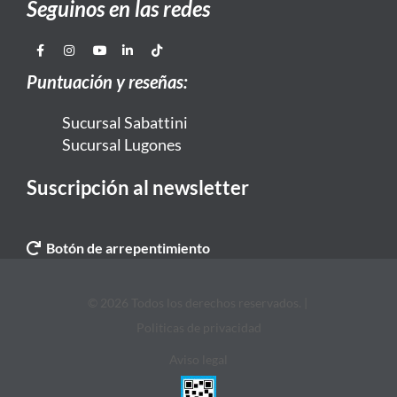
Seguinos en las redes
Puntuación y reseñas:
Sucursal Sabattini
Sucursal Lugones
Suscripción al newsletter
Botón de arrepentimiento
© 2026 Todos los derechos reservados. |
Politicas de privacidad
Aviso legal