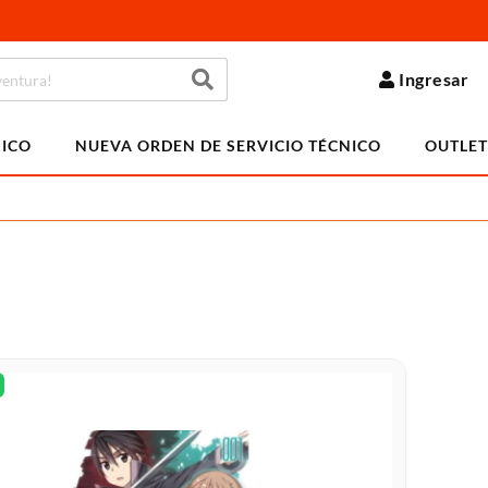
Ingresar
NICO
NUEVA ORDEN DE SERVICIO TÉCNICO
OUTLET