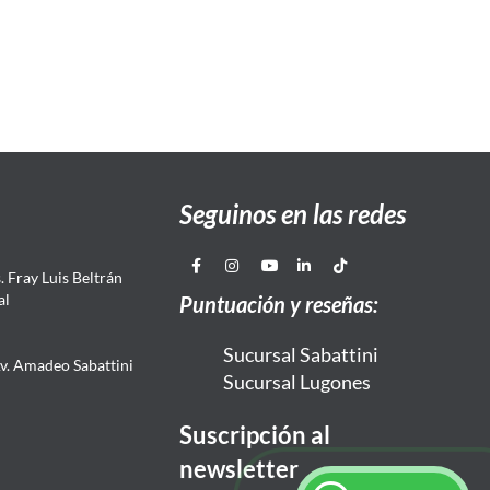
Seguinos en las redes
 Fray Luis Beltrán
al
Puntuación y reseñas:
Sucursal Sabattini
Av. Amadeo Sabattini
Sucursal Lugones
Suscripción al
newsletter