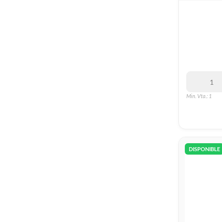
Min. Vta.: 1
DISPONIBLE