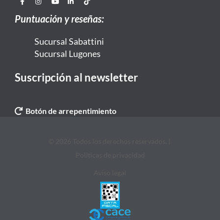
Puntuación y reseñas:
Sucursal Sabattini
Sucursal Lugones
Suscripción al newsletter
Botón de arrepentimiento
© 2026 Todos los derechos reservados. |
Politicas de privacidad
Aviso legal