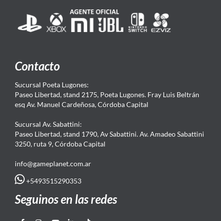
Contacto
Sucursal Poeta Lugones:
Paseo Libertad, stand 2175, Poeta Lugones. Fray Luis Beltrán
esq Av. Manuel Cardeñosa, Córdoba Capital
Sucursal Av. Sabattini:
Paseo Libertad, stand 1790, Av Sabattini. Av. Amadeo Sabattini
3250, ruta 9, Córdoba Capital
info@gameplanet.com.ar
+5493515290353
Seguinos en las redes