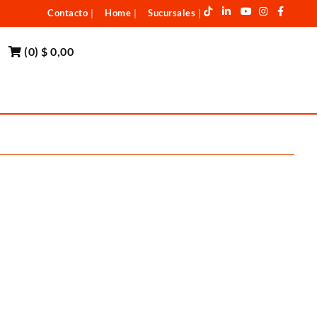
Contacto
Home
Sucursales
|
|
|
(
0
)
$ 0,00