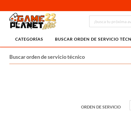
CATEGORÍAS
BUSCAR ORDEN DE SERVICIO TÉC
Buscar orden de servicio técnico
ORDEN DE SERVICIO