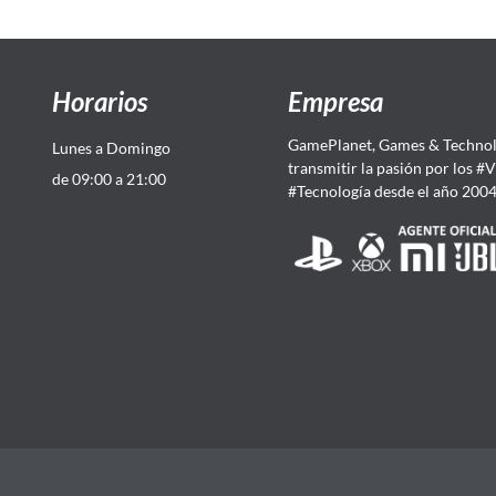
Horarios
Empresa
GamePlanet, Games & Technol
Lunes a Domingo
transmitir la pasión por los #
de 09:00 a 21:00
#Tecnología desde el año 200