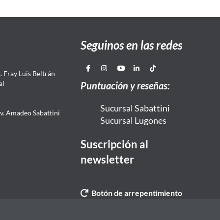
Seguinos en las redes
 Fray Luis Beltrán
al
Puntuación y reseñas:
Sucursal Sabattini
Av. Amadeo Sabattini
Sucursal Lugones
Suscripción al
newsletter
Botón de arrepentimiento