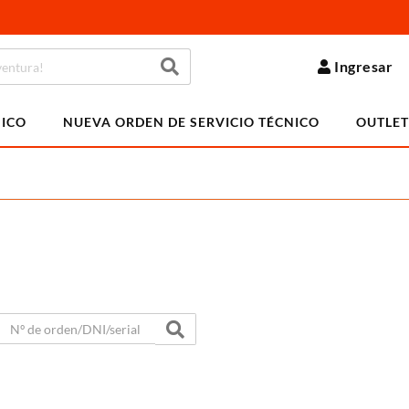
Ingresar
NICO
NUEVA ORDEN DE SERVICIO TÉCNICO
OUTLET