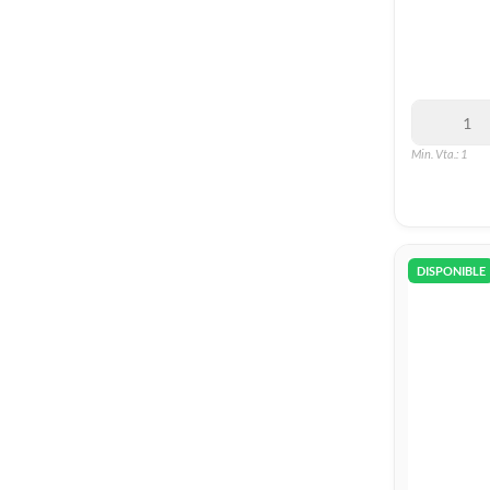
Min. Vta.: 1
DISPONIBLE