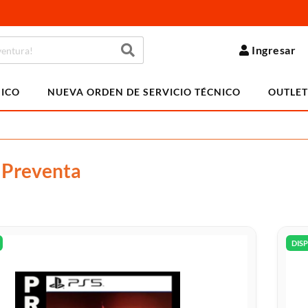
Ingresar
NICO
NUEVA ORDEN DE SERVICIO TÉCNICO
OUTLET
l Preventa
DIS