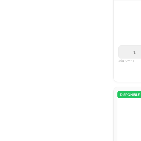
Min. Vta.: 1
DISPONIBLE