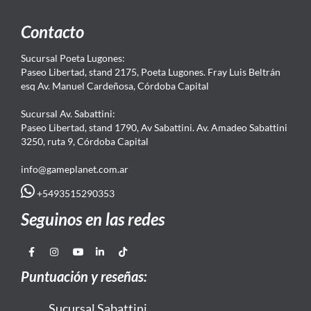
Contacto
Sucursal Poeta Lugones:
Paseo Libertad, stand 2175, Poeta Lugones. Fray Luis Beltrán
esq Av. Manuel Cardeñosa, Córdoba Capital
Sucursal Av. Sabattini:
Paseo Libertad, stand 1790, Av Sabattini. Av. Amadeo Sabattini
3250, ruta 9, Córdoba Capital
info@gameplanet.com.ar
+5493515290353
Seguinos en las redes
Puntuación y reseñas:
Sucursal Sabattini