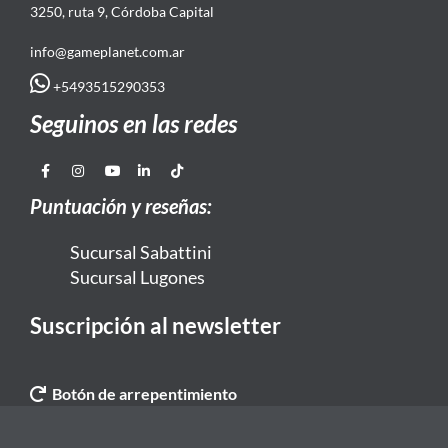
3250, ruta 9, Córdoba Capital
info@gameplanet.com.ar
+5493515290353
Seguinos en las redes
Puntuación y reseñas:
Sucursal Sabattini
Sucursal Lugones
Suscripción al newsletter
Botón de arrepentimiento