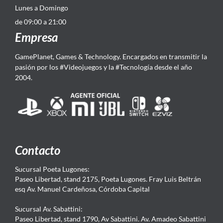
Lunes a Domingo
de 09:00 a 21:00
Empresa
GamePlanet, Games & Technology. Encargados en transmitir la
pasión por los #Videojuegos y la #Tecnología desde el año
2004.
Contacto
Sucursal Poeta Lugones:
Paseo Libertad, stand 2175, Poeta Lugones. Fray Luis Beltrán
esq Av. Manuel Cardeñosa, Córdoba Capital
Sucursal Av. Sabattini:
Paseo Libertad, stand 1790, Av Sabattini. Av. Amadeo Sabattini