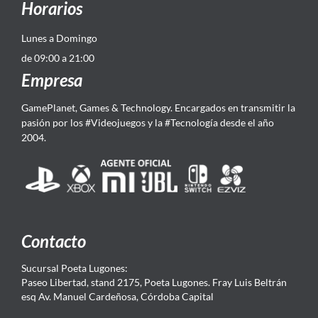
Horarios
Lunes a Domingo
de 09:00 a 21:00
Empresa
GamePlanet, Games & Technology. Encargados en transmitir la
pasión por los #Videojuegos y la #Tecnología desde el año
2004.
Contacto
Sucursal Poeta Lugones:
Paseo Libertad, stand 2175, Poeta Lugones. Fray Luis Beltrán
esq Av. Manuel Cardeñosa, Córdoba Capital