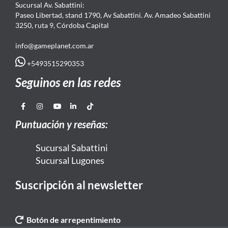
Sucursal Av. Sabattini:
Paseo Libertad, stand 1790, Av Sabattini. Av. Amadeo Sabattini
3250, ruta 9, Córdoba Capital
info@gameplanet.com.ar
+5493515290353
Seguinos en las redes
Puntuación y reseñas:
Sucursal Sabattini
Sucursal Lugones
Suscripción al newsletter
Botón de arrepentimiento