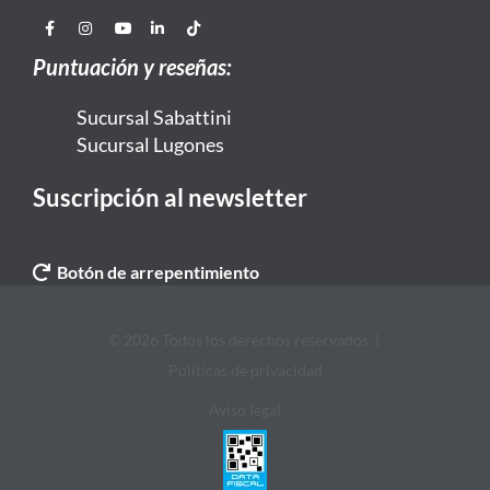
Puntuación y reseñas:
Sucursal Sabattini
Sucursal Lugones
Suscripción al newsletter
Botón de arrepentimiento
© 2026 Todos los derechos reservados. |
Politicas de privacidad
Aviso legal