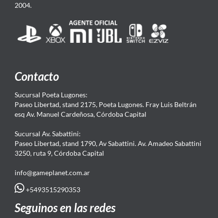
2004.
Contacto
Sucursal Poeta Lugones:
Paseo Libertad, stand 2175, Poeta Lugones. Fray Luis Beltrán
esq Av. Manuel Cardeñosa, Córdoba Capital
Sucursal Av. Sabattini:
Paseo Libertad, stand 1790, Av Sabattini. Av. Amadeo Sabattini
3250, ruta 9, Córdoba Capital
info@gameplanet.com.ar
+5493515290353
Seguinos en las redes