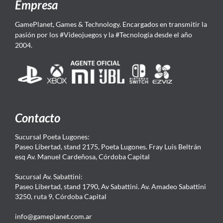
Empresa
GamePlanet, Games & Technology. Encargados en transmitir la
pasión por los #Videojuegos y la #Tecnología desde el año
2004.
Contacto
Sucursal Poeta Lugones:
Paseo Libertad, stand 2175, Poeta Lugones. Fray Luis Beltrán
esq Av. Manuel Cardeñosa, Córdoba Capital
Sucursal Av. Sabattini:
Paseo Libertad, stand 1790, Av Sabattini. Av. Amadeo Sabattini
3250, ruta 9, Córdoba Capital
info@gameplanet.com.ar