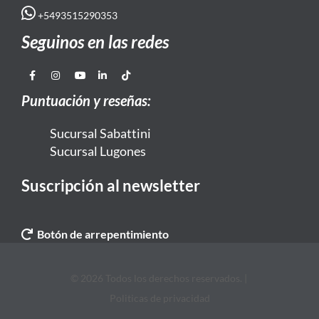
+5493515290353
Seguinos en las redes
Puntuación y reseñas:
Sucursal Sabattini
Sucursal Lugones
Suscripción al newsletter
Botón de arrepentimiento
© 2026 Todos los derechos reservados. |
Politicas de privacidad