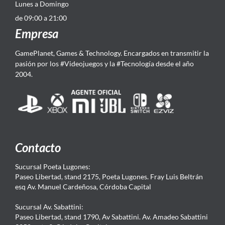
Lunes a Domingo
de 09:00 a 21:00
Empresa
GamePlanet, Games & Technology. Encargados en transmitir la
pasión por los #Videojuegos y la #Tecnología desde el año
2004.
Contacto
Sucursal Poeta Lugones:
Paseo Libertad, stand 2175, Poeta Lugones. Fray Luis Beltrán
esq Av. Manuel Cardeñosa, Córdoba Capital
Sucursal Av. Sabattini:
Paseo Libertad, stand 1790, Av Sabattini. Av. Amadeo Sabattini