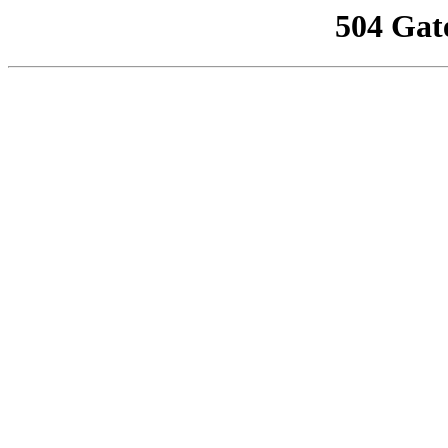
504 Gat