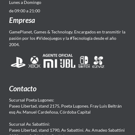
Lunes a Domingo
de 09:00 a 21:00
Empresa
GamePlanet, Games & Technology. Encargados en transmitir la
pasión por los #Videojuegos y la #Tecnología desde el año
2004.
Contacto
Sucursal Poeta Lugones:
Paseo Libertad, stand 2175, Poeta Lugones. Fray Luis Beltrán
esq Av. Manuel Cardeñosa, Córdoba Capital
Sucursal Av. Sabattini:
Paseo Libertad, stand 1790, Av Sabattini. Av. Amadeo Sabattini