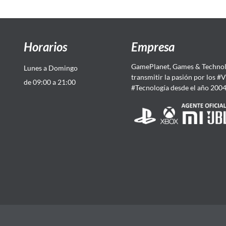
Horarios
Empresa
GamePlanet, Games & Technol
Lunes a Domingo
transmitir la pasión por los #
de 09:00 a 21:00
#Tecnología desde el año 200