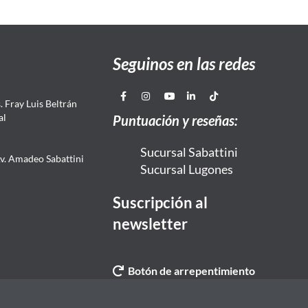
Seguinos en las redes
 Fray Luis Beltrán
al
Puntuación y reseñas:
Sucursal Sabattini
Av. Amadeo Sabattini
Sucursal Lugones
Suscripción al
newsletter
Botón de arrepentimiento