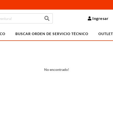
Ingresar
ICO
BUSCAR ORDEN DE SERVICIO TÉCNICO
OUTLET
No encontrado!