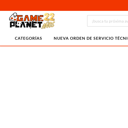
CATEGORÍAS
NUEVA ORDEN DE SERVICIO TÉCN