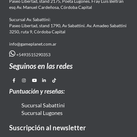
Paseo Libertad, stand 2175, Poeta Lugones. Fray Luis Beltrán
esq Av. Manuel Cardeñosa, Córdoba Capital
Sucursal Av. Sabattini:
Paseo Libertad, stand 1790, Av Sabattini. Av. Amadeo Sabattini
3250, ruta 9, Córdoba Capital
info@gameplanet.com.ar
+5493515290353
Seguinos en las redes
Puntuación y reseñas:
Sucursal Sabattini
Sucursal Lugones
Suscripción al newsletter