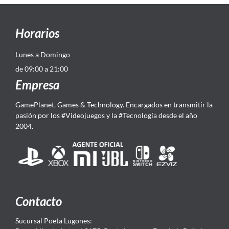
Horarios
Lunes a Domingo
de 09:00 a 21:00
Empresa
GamePlanet, Games & Technology. Encargados en transmitir la
pasión por los #Videojuegos y la #Tecnología desde el año
2004.
Contacto
Sucursal Poeta Lugones: