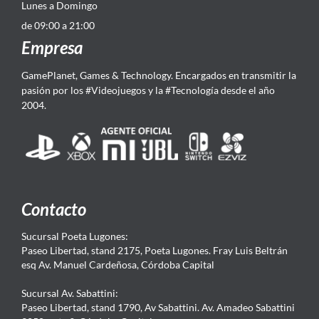
Lunes a Domingo
de 09:00 a 21:00
Empresa
GamePlanet, Games & Technology. Encargados en transmitir la
pasión por los #Videojuegos y la #Tecnología desde el año
2004.
Contacto
Sucursal Poeta Lugones:
Paseo Libertad, stand 2175, Poeta Lugones. Fray Luis Beltrán
esq Av. Manuel Cardeñosa, Córdoba Capital
Sucursal Av. Sabattini:
Paseo Libertad, stand 1790, Av Sabattini. Av. Amadeo Sabattini