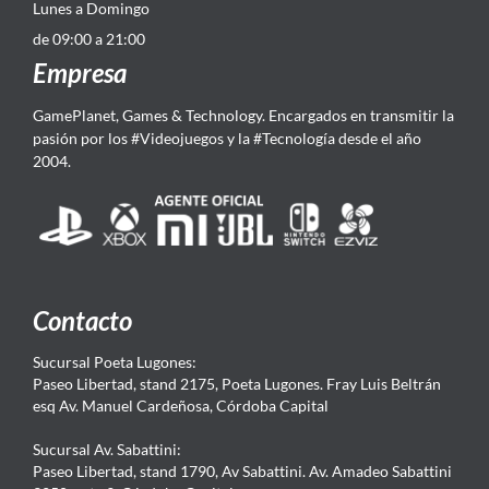
Lunes a Domingo
de 09:00 a 21:00
Empresa
GamePlanet, Games & Technology. Encargados en transmitir la
pasión por los #Videojuegos y la #Tecnología desde el año
2004.
Contacto
Sucursal Poeta Lugones:
Paseo Libertad, stand 2175, Poeta Lugones. Fray Luis Beltrán
esq Av. Manuel Cardeñosa, Córdoba Capital
Sucursal Av. Sabattini:
Paseo Libertad, stand 1790, Av Sabattini. Av. Amadeo Sabattini