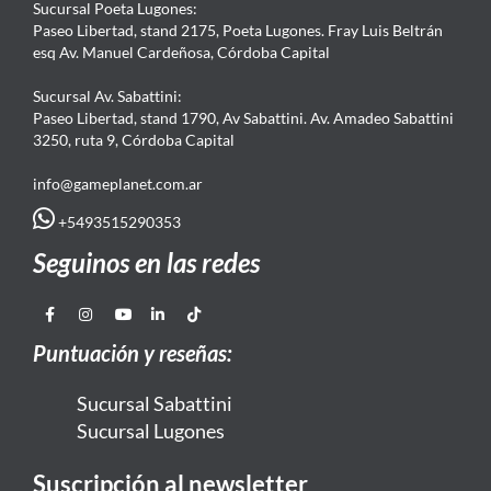
Sucursal Poeta Lugones:
Paseo Libertad, stand 2175, Poeta Lugones. Fray Luis Beltrán
esq Av. Manuel Cardeñosa, Córdoba Capital
Sucursal Av. Sabattini:
Paseo Libertad, stand 1790, Av Sabattini. Av. Amadeo Sabattini
3250, ruta 9, Córdoba Capital
info@gameplanet.com.ar
+5493515290353
Seguinos en las redes
Puntuación y reseñas:
Sucursal Sabattini
Sucursal Lugones
Suscripción al newsletter