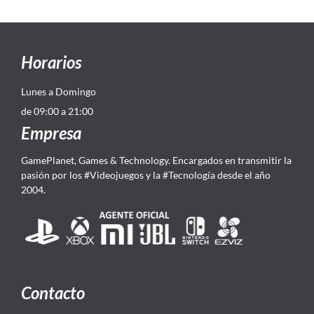
Horarios
Lunes a Domingo
de 09:00 a 21:00
Empresa
GamePlanet, Games & Technology. Encargados en transmitir la
pasión por los #Videojuegos y la #Tecnología desde el año
2004.
Contacto