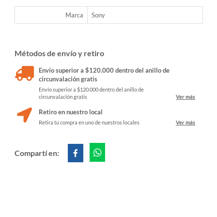
Marca
Sony
Métodos de envío y retiro
Envío superior a $120.000 dentro del anillo de
circunvalación gratis
Envío superior a $120.000 dentro del anillo de
circunvalación gratis
Ver más
Retiro en nuestro local
Retira tu compra en uno de nuestros locales
Ver más
Compartí en: