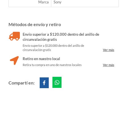
Marca
Sony
Métodos de envío y retiro
Envío superior a $120.000 dentro del anillo de
circunvalación gratis
Envío superior a $120.000 dentro del anillo de
circunvalación gratis
Ver más
Retiro en nuestro local
Retira tu compra en uno de nuestros locales
Ver más
Compartí en: