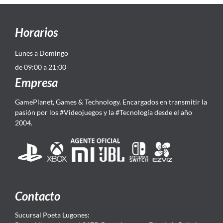
Horarios
Lunes a Domingo
de 09:00 a 21:00
Empresa
GamePlanet, Games & Technology. Encargados en transmitir la
pasión por los #Videojuegos y la #Tecnología desde el año
2004.
Contacto
Sucursal Poeta Lugones: