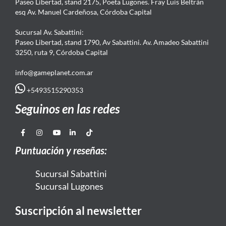
Paseo Libertad, stand 2175, Poeta Lugones. Fray Luis Beltrán
esq Av. Manuel Cardeñosa, Córdoba Capital
Sucursal Av. Sabattini:
Paseo Libertad, stand 1790, Av Sabattini. Av. Amadeo Sabattini
3250, ruta 9, Córdoba Capital
info@gameplanet.com.ar
+5493515290353
Seguinos en las redes
Puntuación y reseñas:
Sucursal Sabattini
Sucursal Lugones
Suscripción al newsletter